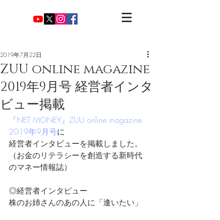
2019年7月22日
ZUU online magazine
2019年9月号 経営者インタ
ビュー掲載
『NET MONEY』ZUU online magazine 
2019年9月号
に
経営者インタビューを掲載しました。
（お金のリテラシーを創造する新時代
のマネー情報誌）
◎経営者インタビュー
株のお姉さんのあの人に「逢いたい」