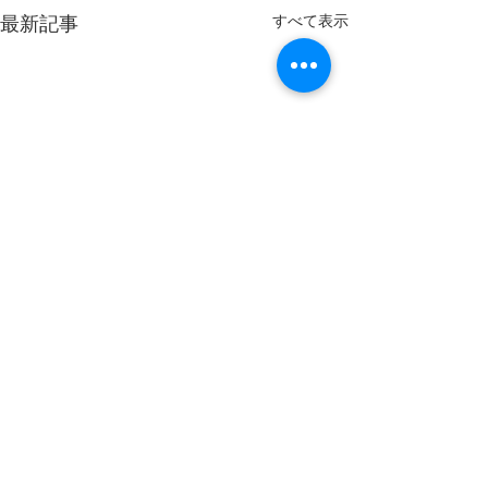
最新記事
すべて表示
コメント