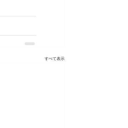
すべて表示