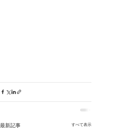
最新記事
すべて表示