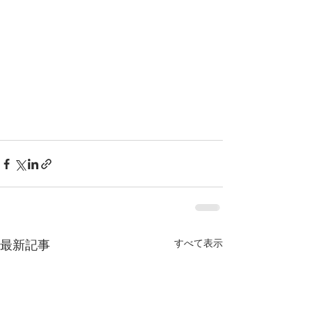
最新記事
すべて表示