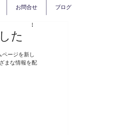
お問合せ
ブログ
した
ームページを新し
まざまな情報を配