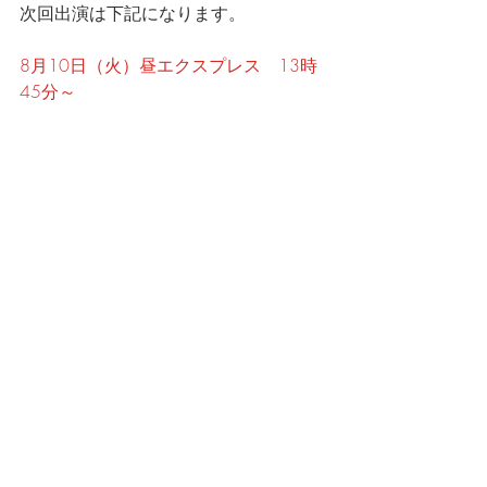
次回出演は下記になります。
8月10日（火）昼エクスプレス　13時
45分～