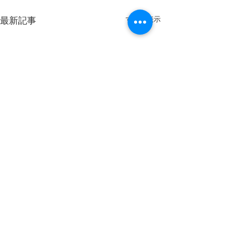
最新記事
すべて表示