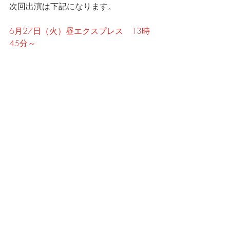
次回出演は下記になります。
6月27日（火）昼エクスプレス　13時
45分～