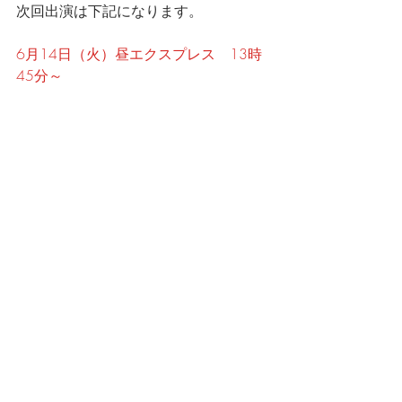
次回出演は下記になります。
6月14日（火）昼エクスプレス　13時
45分～