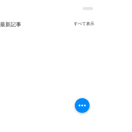
最新記事
すべて表示