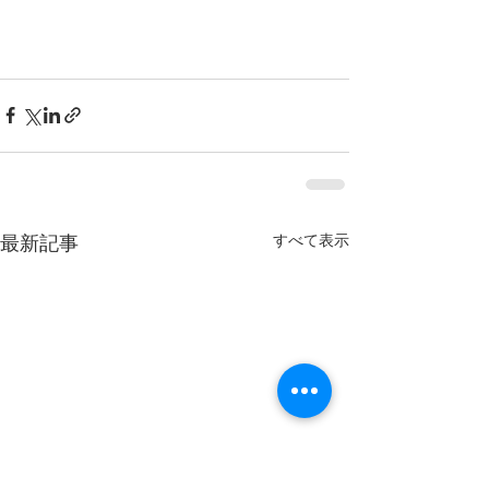
最新記事
すべて表示