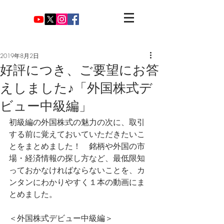
2019年8月2日
好評につき、ご要望にお答
えしました♪「外国株式デ
ビュー中級編」
初級編の外国株式の魅力の次に、取引
する前に覚えておいていただきたいこ
とをまとめました！　銘柄や外国の市
場・経済情報の探し方など、最低限知
っておかなければならないことを、カ
ンタンにわかりやすく１本の動画にま
とめました。
＜外国株式デビュー中級編＞