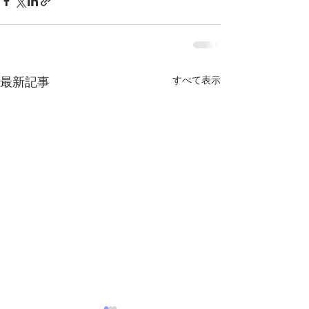
最新記事
すべて表示