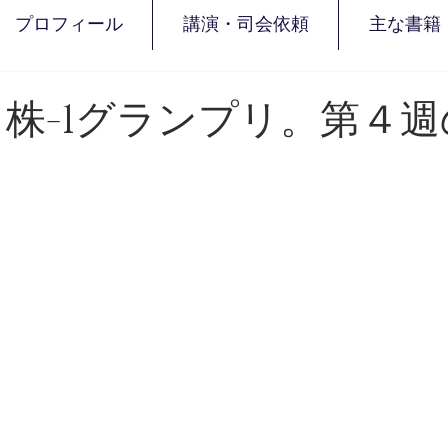
プロフィール
講演・司会依頼
主な書籍
 株-1グランプリ。第４