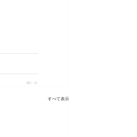
すべて表示