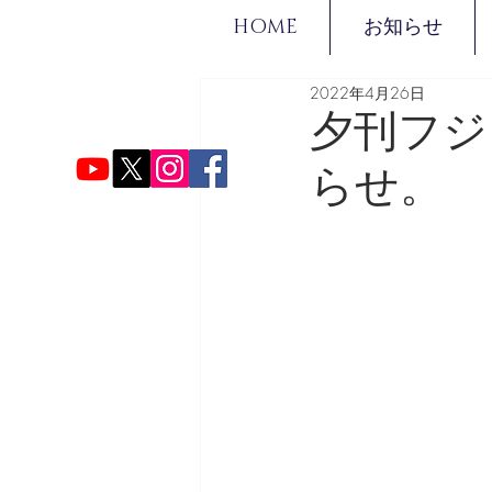
HOME
お知らせ
2022年4月26日
夕刊フジ
らせ。