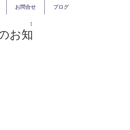
お問合せ
ブログ
週のお知