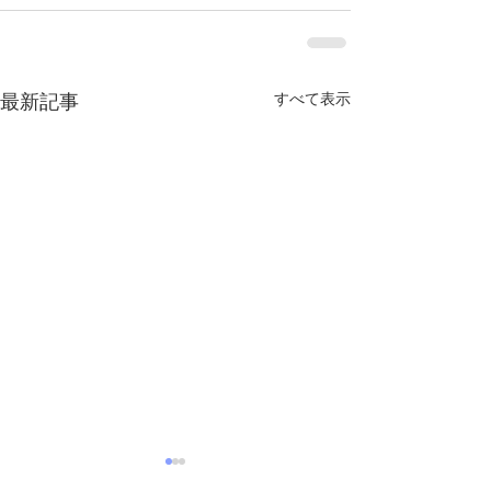
最新記事
すべて表示