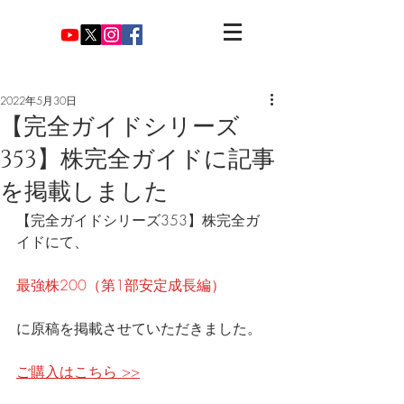
2022年5月30日
【完全ガイドシリーズ
353】株完全ガイドに記事
を掲載しました
【完全ガイドシリーズ353】株完全ガ
イドにて、
最強株200（第1部安定成長編）
に原稿を掲載させていただきました。
ご購入はこちら >>