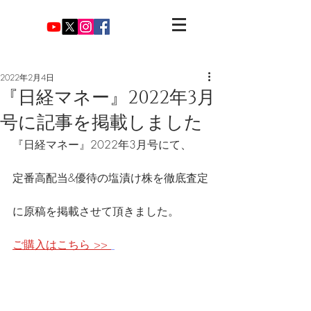
2022年2月4日
『日経マネー』2022年3月
号に記事を掲載しました
『日経マネー』2022年3月号にて、
定番高配当&優待の塩漬け株を徹底査定
に原稿を掲載させて頂きました。
ご購入はこちら >> 