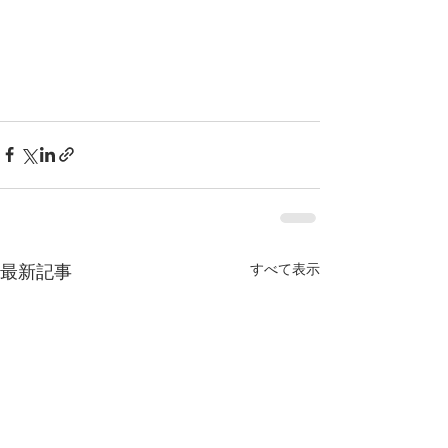
最新記事
すべて表示